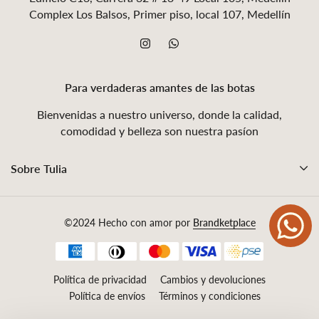
Complex Los Balsos, Primer piso, local 107, Medellín
Para verdaderas amantes de las botas
Bienvenidas a nuestro universo, donde la calidad,
comodidad y belleza son nuestra pasíon
Sobre Tulia
©2024 Hecho con amor por
Brandketplace
Política de privacidad
Cambios y devoluciones
Política de envíos
Términos y condiciones