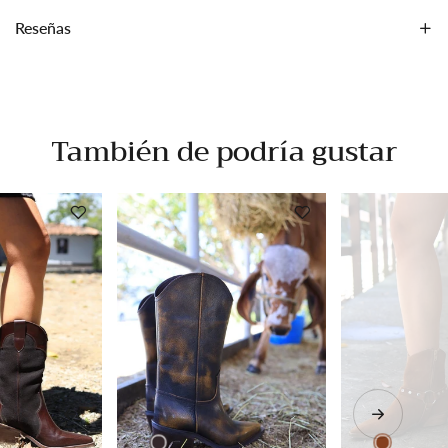
Reseñas
También de podría gustar